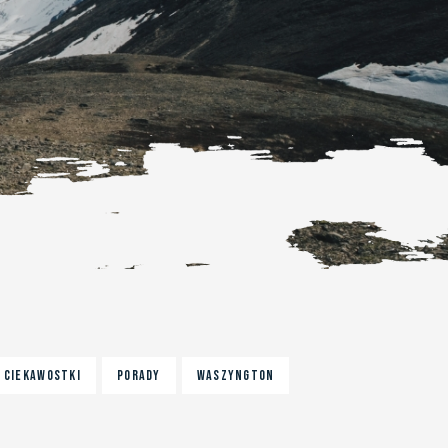
CIEKAWOSTKI
PORADY
WASZYNGTON