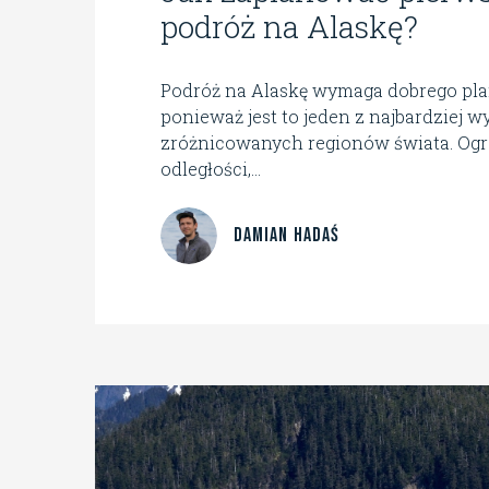
podróż na Alaskę?
Podróż na Alaskę wymaga dobrego pl
ponieważ jest to jeden z najbardziej w
zróżnicowanych regionów świata. Og
odległości,...
Damian Hadaś