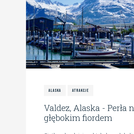
Alaska
Atrakcje
Valdez, Alaska - Perła 
głębokim fiordem