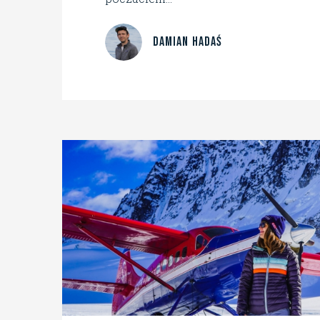
Damian Hadaś