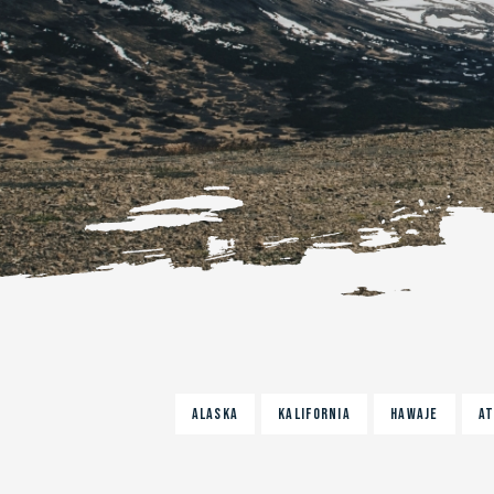
ALASKA
KALIFORNIA
HAWAJE
AT