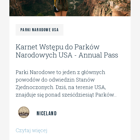
Parki Narodowe USA
Karnet Wstępu do Parków
Narodowych USA - Annual Pass
Parki Narodowe to jeden z głównych
powodów do odwiedzin Stanów
Zjednoczonych. Dziś, na terenie USA,
znajduje się ponad sześćdziesiąt Parków...
Niceland
Czytaj więcej