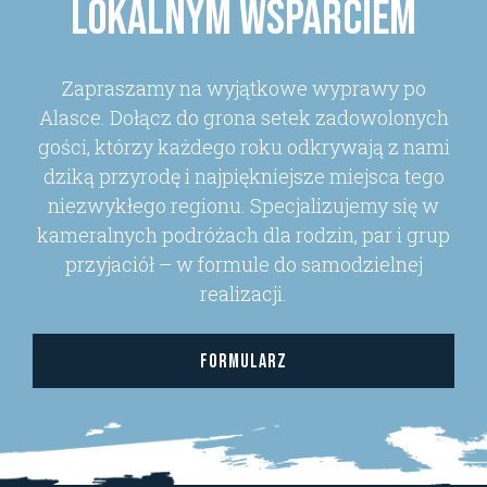
lokalnym wsparciem
Zapraszamy na wyjątkowe wyprawy po
Alasce. Dołącz do grona setek zadowolonych
gości, którzy każdego roku odkrywają z nami
dziką przyrodę i najpiękniejsze miejsca tego
niezwykłego regionu. Specjalizujemy się w
kameralnych podróżach dla rodzin, par i grup
przyjaciół – w formule do samodzielnej
realizacji.
FORMULARZ