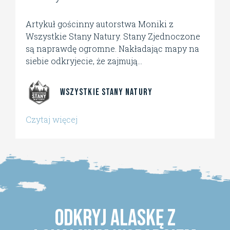
Artykuł gościnny autorstwa Moniki z
Wszystkie Stany Natury. Stany Zjednoczone
są naprawdę ogromne. Nakładając mapy na
siebie odkryjecie, że zajmują...
Wszystkie Stany Natury
Czytaj więcej
Odkryj Alaskę z