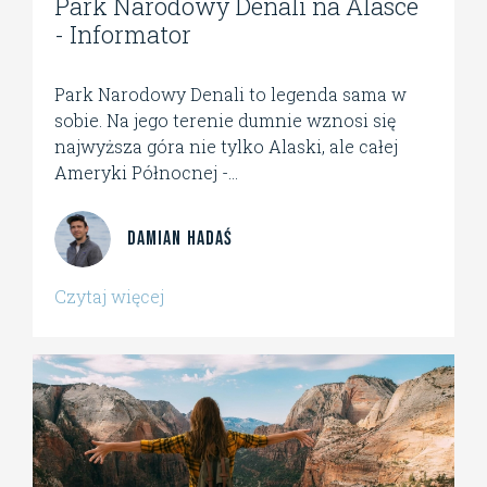
Park Narodowy Denali na Alasce
- Informator
Park Narodowy Denali to legenda sama w
sobie. Na jego terenie dumnie wznosi się
najwyższa góra nie tylko Alaski, ale całej
Ameryki Północnej -...
Damian Hadaś
Czytaj więcej