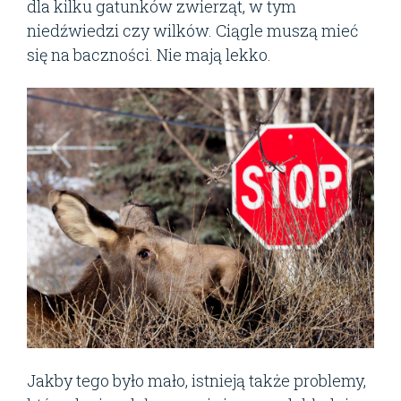
dla kilku gatunków zwierząt, w tym
niedźwiedzi czy wilków. Ciągle muszą mieć
się na baczności. Nie mają lekko.
Jakby tego było mało, istnieją także problemy,