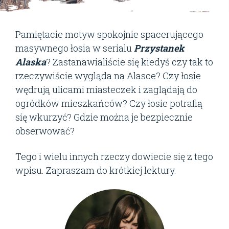
Pamiętacie motyw spokojnie spacerującego
masywnego łosia w serialu
Przystanek
Alaska
? Zastanawialiście się kiedyś czy tak to
rzeczywiście wygląda na Alasce? Czy łosie
wędrują ulicami miasteczek i zaglądają do
ogródków mieszkańców? Czy łosie potrafią
się wkurzyć? Gdzie można je bezpiecznie
obserwować?
Tego i wielu innych rzeczy dowiecie się z tego
wpisu. Zapraszam do krótkiej lektury.