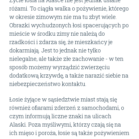
różami. To ciągła walka o pożywienie, którego
w okresie zimowym nie ma tu zbyt wiele.
Obrazki wychudzonych łosi spacerujących po
mieście w środku zimy nie należą do
rzadkości i zdarza się, że mieszkańcy je
dokarmiają. Jest to jednak nie tylko
nielegalne, ale także złe zachowanie - w ten
sposób możemy wyrządzić zwierzęciu
dodatkową krzywdę, a także narazić siebie na
niebezpieczeństwo kontaktu.
Łosie żyjące w sąsiedztwie miast stają się
również ofiarami zderzeń z samochodami, o
czym informują liczne znaki na ulicach
Alaski. Poza myśliwymi, którzy czają się na
ich mięso i poroża, łosie są także pożywieniem