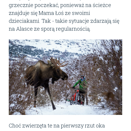
grzecznie poczekać, ponieważ na ścieżce
znajduje się Mama Łoś ze swoimi
dzieciakami. Tak - takie sytuacje zdarzają się
na Alasce ze sporą regularnością.
Choć zwierzęta te na pierwszy rzut oka