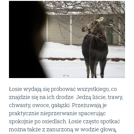
Łosie wydają się próbować wszystkiego, co
znajdzie się na ich drodze. Jedzą liście, trawy,
chwasty, owoce, gałązki. Przeżuwają je
praktycznie nieprzerwanie spacerując
spokojnie po osiedlach. Łosie często spotkać
można także z zanurzoną w wodzie głową,