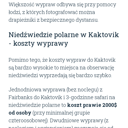
Większość wypraw odbywa się przy pomocy
łodzi, z których fotografować można
drapieżniki z bezpiecznego dystansu.
Niedźwiedzie polarne w Kaktovik
- koszty wyprawy
Pomimo tego, że koszty wypraw do Kaktovik
są bardzo wysokie to miejsca na obserwację
niedźwiedzi wyprzedają się bardzo szybko.
Jednodniowa wyprawa (bez noclegu) z
Fairbanks do Kaktovik i 3-godzinne safari na
niedźwiedzie polarne to
koszt prawie 2000$
od osoby
(przy minimalnej grupie
czteroosobowej). Dwudniowe wyprawy (z