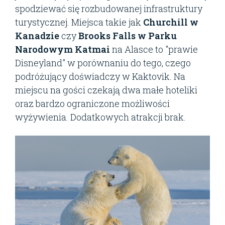
spodziewać się rozbudowanej infrastruktury
turystycznej. Miejsca takie jak
Churchill w
Kanadzie
czy
Brooks Falls w Parku
Narodowym Katmai
na Alasce to "prawie
Disneyland" w porównaniu do tego, czego
podróżujący doświadczy w Kaktovik. Na
miejscu na gości czekają dwa małe hoteliki
oraz bardzo ograniczone możliwości
wyżywienia. Dodatkowych atrakcji brak.