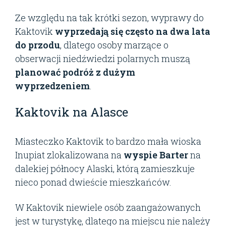
Ze względu na tak krótki sezon, wyprawy do
Kaktovik
wyprzedają się często na dwa lata
do przodu
, dlatego osoby marzące o
obserwacji niedźwiedzi polarnych muszą
planować podróż z dużym
wyprzedzeniem
.
Kaktovik na Alasce
Miasteczko Kaktovik to bardzo mała wioska
Inupiat zlokalizowana na
wyspie Barter
na
dalekiej północy Alaski, którą zamieszkuje
nieco ponad dwieście mieszkańców.
W Kaktovik niewiele osób zaangażowanych
jest w turystykę, dlatego na miejscu nie należy