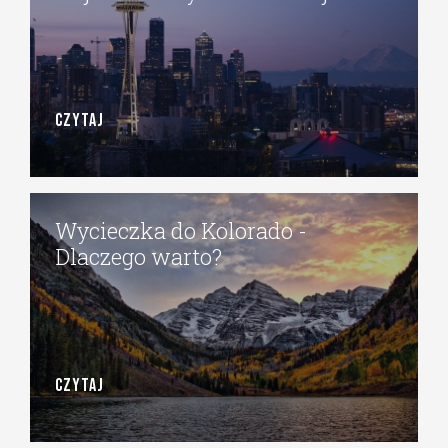
CZYTAJ
Wycieczka do Kolorado -
Dlaczego warto?
CZYTAJ