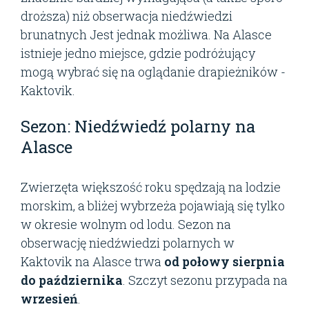
droższa) niż obserwacja niedźwiedzi
brunatnych Jest jednak możliwa. Na Alasce
istnieje jedno miejsce, gdzie podróżujący
mogą wybrać się na oglądanie drapieżników -
Kaktovik.
Sezon: Niedźwiedź polarny na
Alasce
Zwierzęta większość roku spędzają na lodzie
morskim, a bliżej wybrzeża pojawiają się tylko
w okresie wolnym od lodu. Sezon na
obserwację niedźwiedzi polarnych w
Kaktovik na Alasce trwa
od połowy sierpnia
do października
. Szczyt sezonu przypada na
wrzesień
.