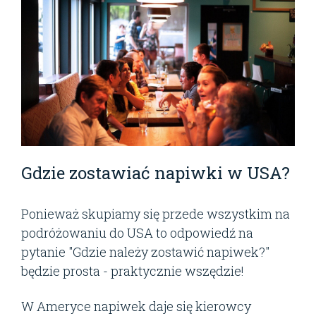
Gdzie zostawiać napiwki w USA?
Ponieważ skupiamy się przede wszystkim na
podróżowaniu do USA to odpowiedź na
pytanie "Gdzie należy zostawić napiwek?"
będzie prosta - praktycznie wszędzie!
W Ameryce napiwek daje się kierowcy