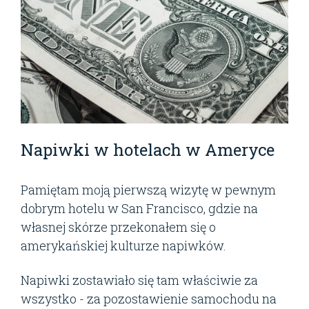
Napiwki w hotelach w Ameryce
Pamiętam moją pierwszą wizytę w pewnym
dobrym hotelu w San Francisco, gdzie na
własnej skórze przekonałem się o
amerykańskiej kulturze napiwków.
Napiwki zostawiało się tam właściwie za
wszystko - za pozostawienie samochodu na