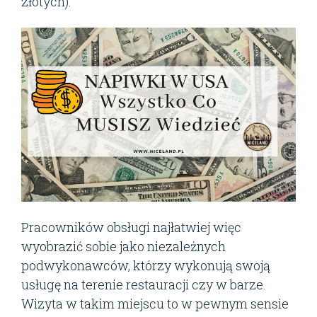
złotych).
Pracowników obsługi najłatwiej więc
wyobrazić sobie jako niezależnych
podwykonawców, którzy wykonują swoją
usługę na terenie restauracji czy w barze.
Wizyta w takim miejscu to w pewnym sensie