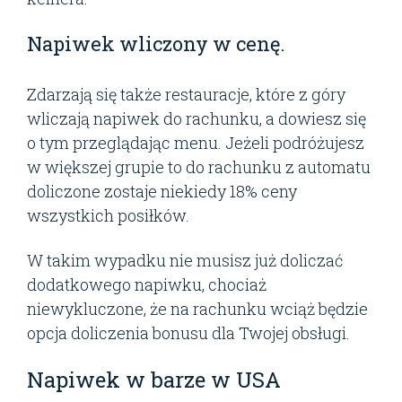
Napiwek wliczony w cenę.
Zdarzają się także restauracje, które z góry
wliczają napiwek do rachunku, a dowiesz się
o tym przeglądając menu. Jeżeli podróżujesz
w większej grupie to do rachunku z automatu
doliczone zostaje niekiedy 18% ceny
wszystkich posiłków.
W takim wypadku nie musisz już doliczać
dodatkowego napiwku, chociaż
niewykluczone, że na rachunku wciąż będzie
opcja doliczenia bonusu dla Twojej obsługi.
Napiwek w barze w USA