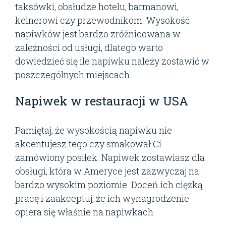
taksówki, obsłudze hotelu, barmanowi,
kelnerowi czy przewodnikom. Wysokość
napiwków jest bardzo zróżnicowana w
zależności od usługi, dlatego warto
dowiedzieć się ile napiwku należy zostawić w
poszczególnych miejscach.
Napiwek w restauracji w USA
Pamiętaj, że wysokością napiwku nie
akcentujesz tego czy smakował Ci
zamówiony posiłek. Napiwek zostawiasz dla
obsługi, która w Ameryce jest zazwyczaj na
bardzo wysokim poziomie. Doceń ich ciężką
pracę i zaakceptuj, że ich wynagrodzenie
opiera się właśnie na napiwkach.