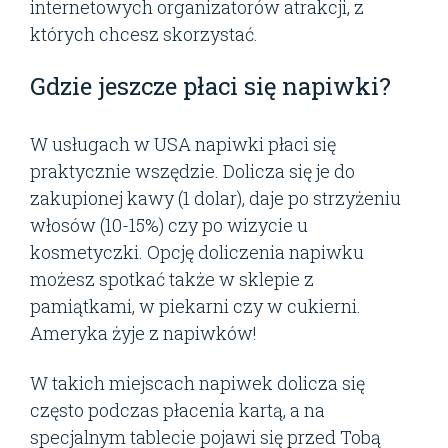
internetowych organizatorów atrakcji, z
których chcesz skorzystać.
Gdzie jeszcze płaci się napiwki?
W usługach w USA napiwki płaci się
praktycznie wszędzie. Dolicza się je do
zakupionej kawy (1 dolar), daje po strzyżeniu
włosów (10-15%) czy po wizycie u
kosmetyczki. Opcję doliczenia napiwku
możesz spotkać także w sklepie z
pamiątkami, w piekarni czy w cukierni.
Ameryka żyje z napiwków!
W takich miejscach napiwek dolicza się
często podczas płacenia kartą, a na
specjalnym tablecie pojawi się przed Tobą