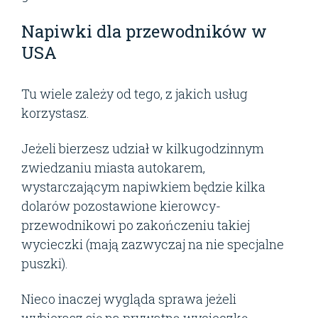
Napiwki dla przewodników w
USA
Tu wiele zależy od tego, z jakich usług
korzystasz.
Jeżeli bierzesz udział w kilkugodzinnym
zwiedzaniu miasta autokarem,
wystarczającym napiwkiem będzie kilka
dolarów pozostawione kierowcy-
przewodnikowi po zakończeniu takiej
wycieczki (mają zazwyczaj na nie specjalne
puszki).
Nieco inaczej wygląda sprawa jeżeli