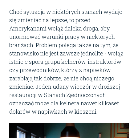
Choć sytuacja w niektórych stanach wydaje
się zmieniać na lepsze, to przed
Amerykanami wciąż daleka droga, aby
unormować warunki pracy w niektórych
branżach. Problem polega także na tym, że
stanowisko nie jest zawsze jednolite - wciąż
istnieje spora grupa kelnerów, instruktorów
czy przewodników, którzy z napiwków
zarabiają tak dobrze, że nie chcą niczego
zmieniać. Jeden udany wieczór w droższej
restauracji w Stanach Zjednoczonych
oznaczać może dla kelnera nawet kilkaset
dolarów w napiwkach w kieszeni.