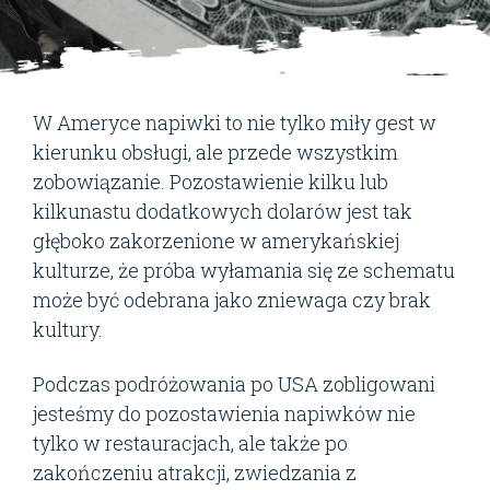
W Ameryce napiwki to nie tylko miły gest w
kierunku obsługi, ale przede wszystkim
zobowiązanie. Pozostawienie kilku lub
kilkunastu dodatkowych dolarów jest tak
głęboko zakorzenione w amerykańskiej
kulturze, że próba wyłamania się ze schematu
może być odebrana jako zniewaga czy brak
kultury.
Podczas podróżowania po USA zobligowani
jesteśmy do pozostawienia napiwków nie
tylko w restauracjach, ale także po
zakończeniu atrakcji, zwiedzania z