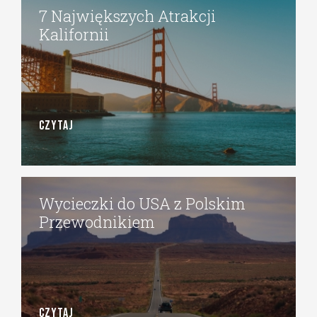
7 Największych Atrakcji
Kalifornii
CZYTAJ
Wycieczki do USA z Polskim
Przewodnikiem
CZYTAJ