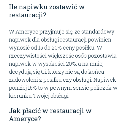
Ile napiwku zostawić w
restauracji?
W Ameryce przyjmuje się, że standardowy
napiwek dla obsługi restauracji powinien
wynosić od 15 do 20% ceny posiłku. W
rzeczywistości większość osób pozostawia
napiwek w wysokości 20%, a na mniej
decydują się Ci, którzy nie są do końca
zadowoleni z posiłku czy obsługi. Napiwek
poniżej 15% to w pewnym sensie policzek w
kierunku Twojej obsługi.
Jak płacić w restauracji w
Ameryce?