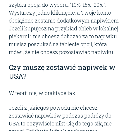
szybka opcja do wyboru: "10%, 15%, 20%".
Wystarczy jedno kliknięcie, a Twoje konto
obciążone zostanie dodatkowym napiwkiem.
Jeżeli kupujesz na przykład chleb w lokalnej
piekarni i nie chcesz doliczać za to napiwku
musisz poszukać na tablecie opcji, która
mówi, że nie chcesz pozostawiać napiwku.
Czy muszę zostawić napiwek w
USA?
W teorii nie, w praktyce tak.
Jeżeli z jakiegoś powodu nie chcesz
zostawiać napiwków podczas podróży do
USA to oczywiście nikt Cię do tego siłą nie